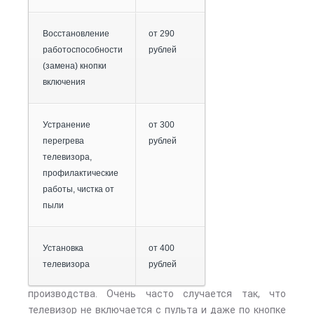
Восстановление
от 290
работоспособности
рублей
(замена) кнопки
включения
Устранение
от 300
перегрева
рублей
телевизора,
профилактические
работы, чистка от
пыли
Установка
от 400
телевизора
рублей
производства. Очень часто случается так, что
телевизор не включается с пульта и даже по кнопке