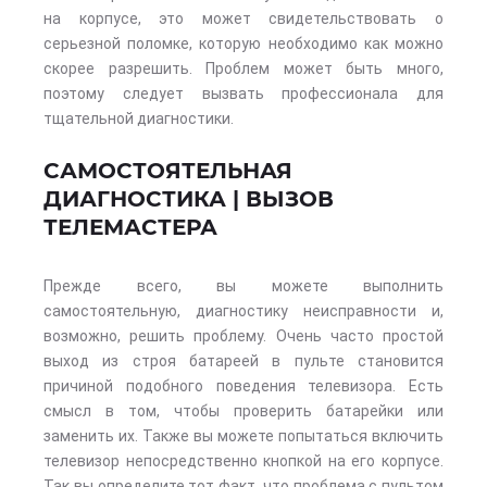
на корпусе, это может свидетельствовать о
серьезной поломке, которую необходимо как можно
скорее разрешить. Проблем может быть много,
поэтому следует вызвать профессионала для
тщательной диагностики.
САМОСТОЯТЕЛЬНАЯ
ДИАГНОСТИКА | ВЫЗОВ
ТЕЛЕМАСТЕРА
Прежде всего, вы можете выполнить
самостоятельную, диагностику неисправности и,
возможно, решить проблему. Очень часто простой
выход из строя батареей в пульте становится
причиной подобного поведения телевизора. Есть
смысл в том, чтобы проверить батарейки или
заменить их. Также вы можете попытаться включить
телевизор непосредственно кнопкой на его корпусе.
Так вы определите тот факт, что проблема с пультом