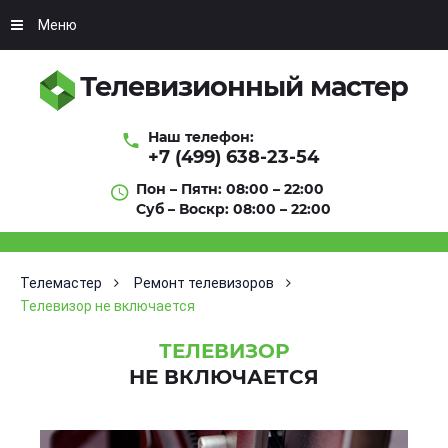
Меню
Телевизионный мастер
Наш телефон:
+7 (499) 638-23-54
Пон – Пятн: 08:00 – 22:00
Суб – Воскр: 08:00 – 22:00
Телемастер
Ремонт телевизоров
Телевизор не включается
ТЕЛЕВИЗОР
НЕ ВКЛЮЧАЕТСЯ