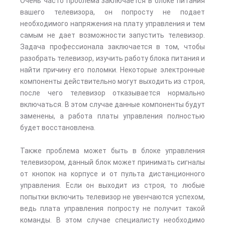
Очень часто проблема заключается в блоке питания
вашего телевизора, он попросту не подает
необходимого напряжения на плату управления и тем
самым не дает возможности запустить телевизор.
Задача профессионала заключается в том, чтобы
разобрать телевизор, изучить работу блока питания и
найти причину его поломки. Некоторые электронные
компоненты действительно могут выходить из строя,
после чего телевизор отказывается нормально
включаться. В этом случае данные компоненты будут
заменены, а работа платы управления полностью
будет восстановлена.
Также проблема может быть в блоке управления
телевизором, данный блок может принимать сигналы
от кнопок на корпусе и от пульта дистанционного
управления. Если он выходит из строя, то любые
попытки включить телевизор не увенчаются успехом,
ведь плата управления попросту не получит такой
команды. В этом случае специалисту необходимо