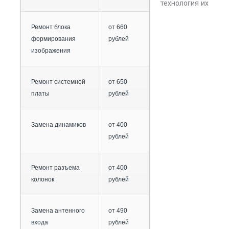
технология их
Ремонт блока
от 660
формирования
рублей
изображения
Ремонт системной
от 650
платы
рублей
Замена динамиков
от 400
рублей
Ремонт разъема
от 400
колонок
рублей
Замена антенного
от 490
входа
рублей