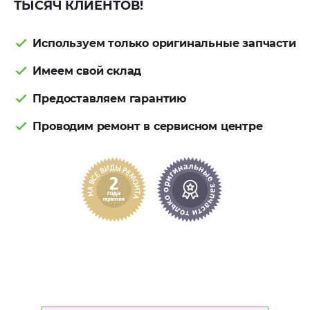
ТЫСЯЧ КЛИЕНТОВ!
Используем только оригинальные запчасти
Имеем свой склад
Предоставляем гарантию
Проводим ремонт в сервисном центре