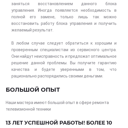
заняться восстановлением данного блока
управления. Иногда появляется необходимость в
полной его замене, только лишь так можно
восстановить работу блока управления и получить
желаемый результат.
В любом случае следует обратиться к хорошим и
проверенным специалистам из сервисного центра.
Они найдут неисправность и предложат оптимальное
решение данной проблемы. Вы получите гарантию
качества и будете уверенными в том, что
рационально распорядились своими деньгами.
БОЛЬШОЙ ОПЫТ
Наши мастера имеют большой опыт в сфере ремонта
телевизионной техники
13 ЛЕТ УСПЕШНОЙ РАБОТЫ! БОЛЕЕ 10