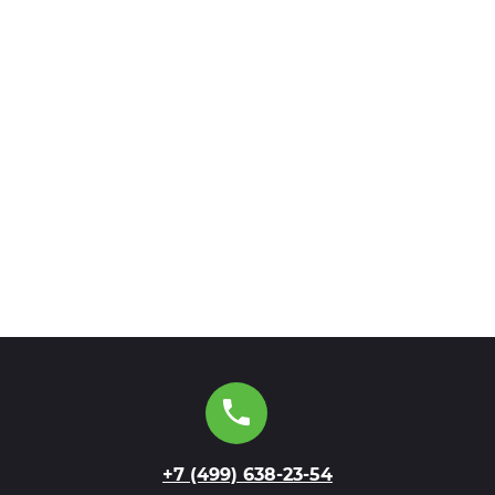
+7 (499) 638-23-54