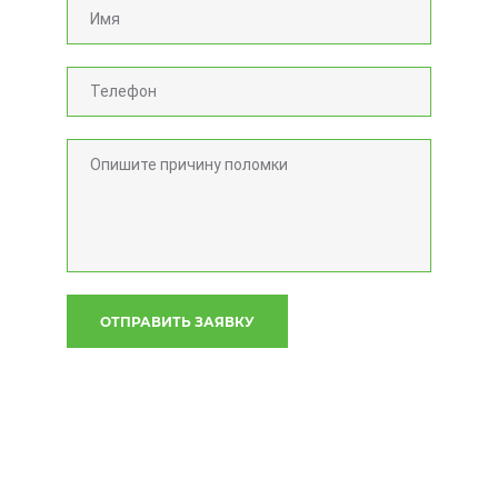
ОТПРАВИТЬ ЗАЯВКУ