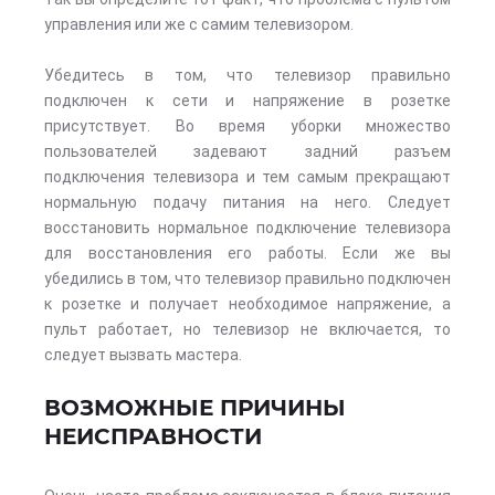
управления или же с самим телевизором.
Убедитесь в том, что телевизор правильно
подключен к сети и напряжение в розетке
присутствует. Во время уборки множество
пользователей задевают задний разъем
подключения телевизора и тем самым прекращают
нормальную подачу питания на него. Следует
восстановить нормальное подключение телевизора
для восстановления его работы. Если же вы
убедились в том, что телевизор правильно подключен
к розетке и получает необходимое напряжение, а
пульт работает, но телевизор не включается, то
следует вызвать мастера.
ВОЗМОЖНЫЕ ПРИЧИНЫ
НЕИСПРАВНОСТИ